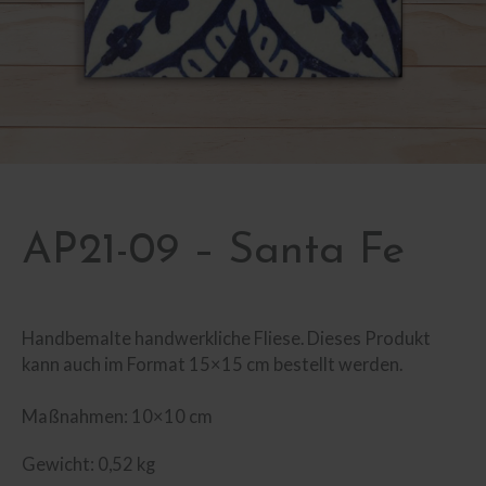
AP21-09 – Santa Fe
Handbemalte handwerkliche Fliese. Dieses Produkt
kann auch im Format 15×15 cm bestellt werden.
Maßnahmen: 10×10 cm
Gewicht: 0,52 kg