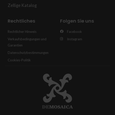
Zellige Katalog
Rechtliches
Folgen Sie uns
Rechtlicher Hinweis
Facebook
Verkaufsbedingungen und
Instagram
Garantien
Datenschutzbestimmungen
Cookies-Politik