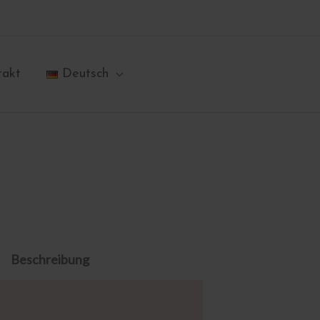
takt
Deutsch
Beschreibung