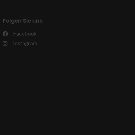
Folgen Sie uns
Facebook
Instagram