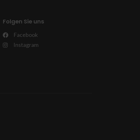
Folgen Sie uns
Facebook
Instagram