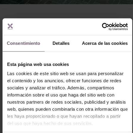
Consentimiento
Detalles
Acerca de las cookies
Esta página web usa cookies
Las cookies de este sitio web se usan para personalizar
el contenido y los anuncios, ofrecer funciones de redes
sociales y analizar el tráfico. Además, compartimos
ZE01 – Hazem 15×7,5cm
ZE02 – Hazem 15,5x5cm
información sobre el uso que haga del sitio web con
nuestros partners de redes sociales, publicidad y análisis
web, quienes pueden combinarla con otra información que
les haya proporcionado o que hayan recopilado a partir
del uso que haya hecho de sus servicios.