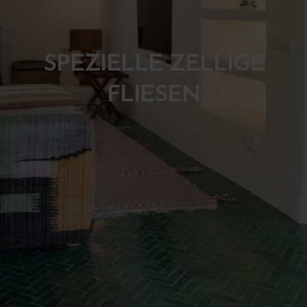
SPEZIELLE ZELLIGE
FLIESEN