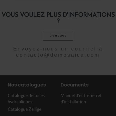
VOUS VOULEZ PLUS D'INFORMATIONS
?
Contact
Envoyez-nous un courriel à
contacto@demosaica.com
Nos catalogues
Documents
Catalogue de tuiles
Manuel d'entretien et
hydrauliques
d'installation
Catalogue Zellige