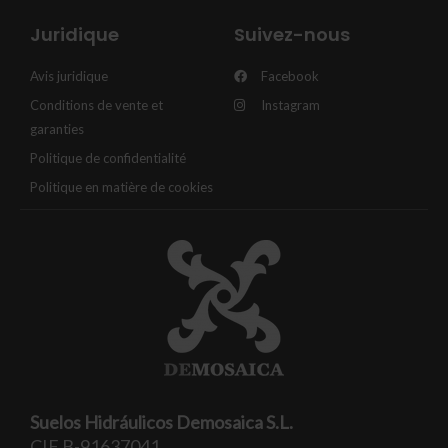
Juridique
Suivez-nous
Avis juridique
Facebook
Conditions de vente et
Instagram
garanties
Politique de confidentialité
Politique en matière de cookies
Suelos Hidráulicos Demosaica S.L.
CIF B-91637041