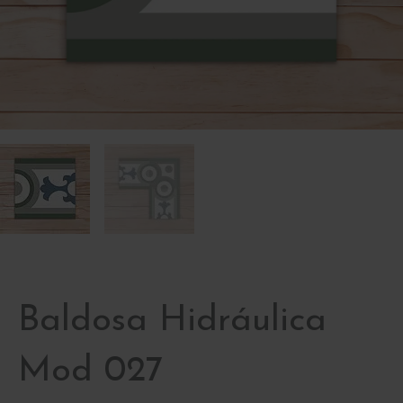
Baldosa Hidráulica
Mod 027