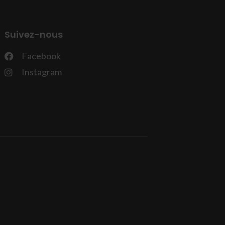
Suivez-nous
Facebook
Instagram