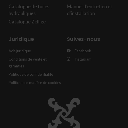
Catalogue de tuiles
Manuel d'entretien et
hydrauliques
d'installation
Catalogue Zellige
Juridique
Suivez-nous
Avis juridique
Facebook
Conditions de vente et
Instagram
garanties
Politique de confidentialité
Politique en matière de cookies