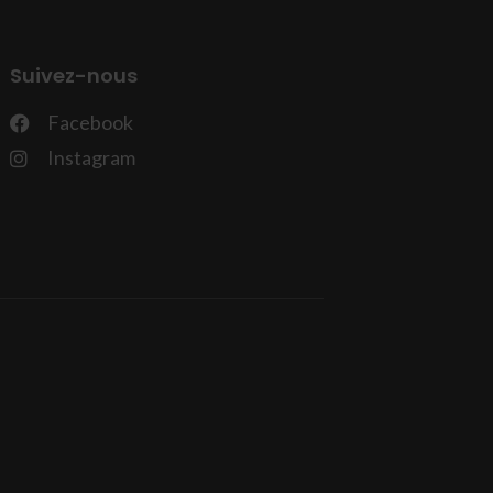
Suivez-nous
Facebook
Instagram