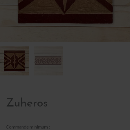
Zuheros
Commande minimum :