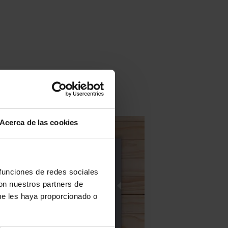
Acerca de las cookies
 funciones de redes sociales
con nuestros partners de
ue les haya proporcionado o