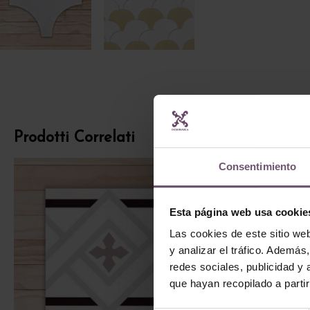
Prodotti Correlati
Consentimiento
Esta página web usa cookie
Las cookies de este sitio we
y analizar el tráfico. Ademá
redes sociales, publicidad y
que hayan recopilado a parti