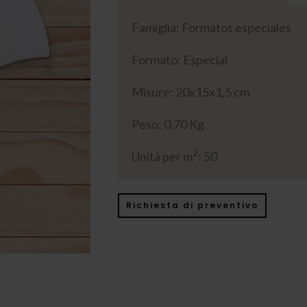
Famiglia: Formatos especiales
Formato: Especial
Misure: 20x15x1,5 cm.
Peso: 0,70 Kg
2
Unità per m
: 50
Richiesta di preventivo