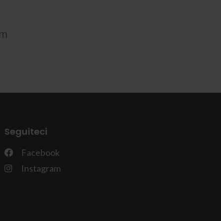
om
Seguiteci
Facebook
Instagram