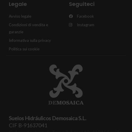
Legale
Seguiteci
Avviso legale
Facebook
Condizioni di vendita e
Instagram
garanzie
Informativa sulla privacy
Politica sui cookie
Suelos Hidráulicos Demosaica S.L.
CIF B-91637041