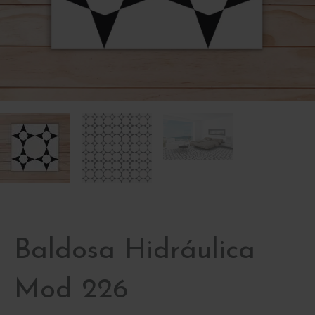
Baldosa Hidráulica
Mod 226