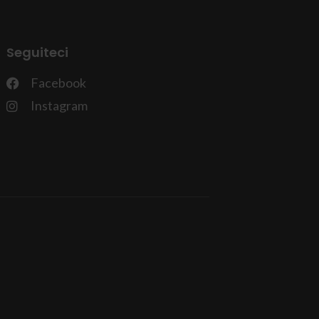
Seguiteci
Facebook
Instagram