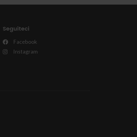
Seguiteci
Facebook
Instagram