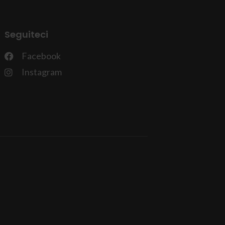
Seguiteci
Facebook
Instagram