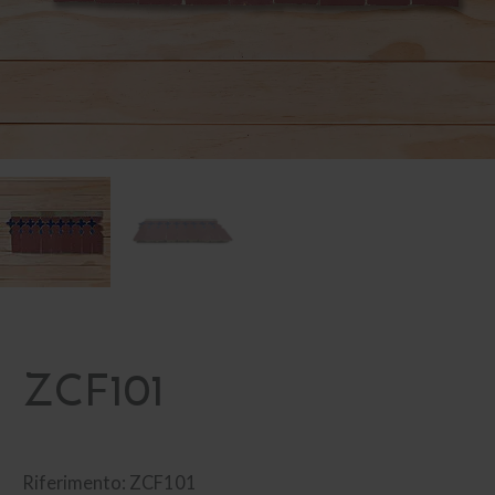
ZCF101
Riferimento: ZCF101