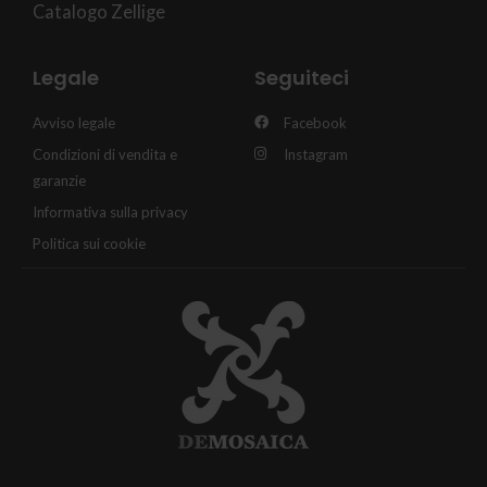
Catalogo Zellige
Legale
Seguiteci
Avviso legale
Facebook
Condizioni di vendita e
Instagram
garanzie
Informativa sulla privacy
Politica sui cookie