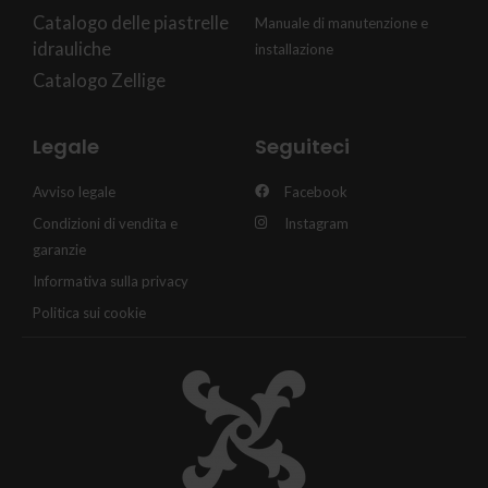
Catalogo delle piastrelle
Manuale di manutenzione e
idrauliche
installazione
Catalogo Zellige
Legale
Seguiteci
Avviso legale
Facebook
Condizioni di vendita e
Instagram
garanzie
Informativa sulla privacy
Politica sui cookie