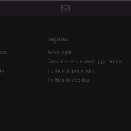
Legales
icas
Aviso legal
Condiciones de venta y garantías
ta
Política de privacidad
Política de cookies