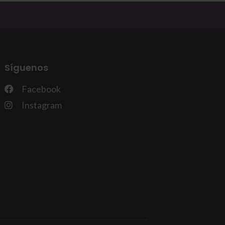
Síguenos
Facebook
Instagram