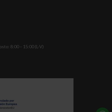
gosto: 8:00 – 15:00 (L-V)