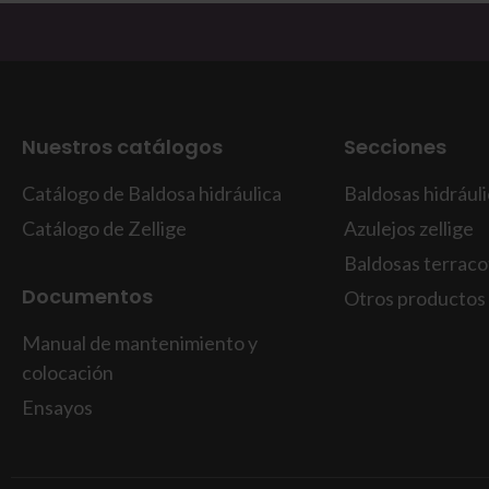
Nuestros catálogos
Secciones
Catálogo de Baldosa hidráulica
Baldosas hidrául
Catálogo de Zellige
Azulejos zellige
Baldosas terraco
Documentos
Otros productos
Manual de mantenimiento y
colocación
Ensayos