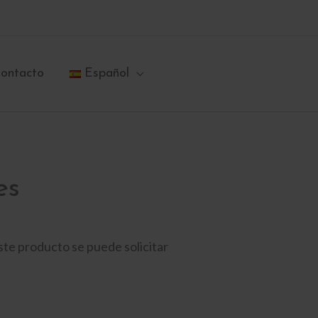
ontacto
Español
es
ste producto se puede solicitar