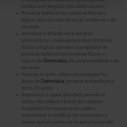
condiciones exigidas para dicho acceso.
Provocar daños en los sistemas físicos o
lógicos del sitio web, de sus proveedores o de
terceros.
Introducir o difundir en la red virus
informáticos o cualesquiera otros sistemas
físicos o lógicos que sean susceptibles de
provocar daños en los sistemas físicos o
lógicos de
Demosaica
, de sus proveedores o de
terceros.
Intentar acceder, utilizar y/o manipular los
datos de
Demosaica
, terceros proveedores y
otros Usuarios.
Reproducir o copiar, distribuir, permitir el
acceso del público a través de cualquier
modalidad de comunicación pública,
transformar o modificar los contenidos, a
menos que se cuente con la autorización del