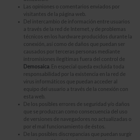
Las opiniones o comentarios enviados por
visitantes de la página web.
Del intercambio de información entre usuarios
a través de la red de Internet, y de problemas
técnicos en los hardware producidos durante la
conexión, así como de daños que puedan ser
causados por terceras personas mediante
intromisiones ilegítimas fuera del control de
Demosaica
. En especial queda excluida toda
responsabilidad por la existencia en la red de
virus informáticos que puedan acceder al
equipo del usuario a través de la conexión con
esta web.
De los posibles errores de seguridad y/o daños
que se produzcan como consecuencia del uso
de versiones de navegadores no actualizadas o
por el mal funcionamiento de éstos.
De las posibles discrepancias que puedan surgir