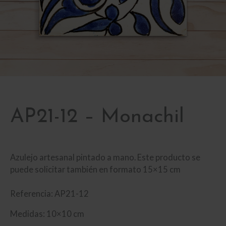
AP21-12 – Monachil
Azulejo artesanal pintado a mano. Este producto se
puede solicitar también en formato 15×15 cm
Referencia: AP21-12
Medidas: 10×10 cm