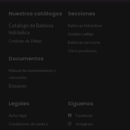
Nuestros catálogos
Secciones
Catálogo de Baldosa
Baldosas hidráulicas
hidráulica
Azulejos zellige
Catálogo de Zellige
Baldosas terracota
Otros productos
Documentos
Manual de mantenimiento y
colocación
Ensayos
Legales
Síguenos
Aviso legal
Facebook
Condiciones de venta y
Instagram