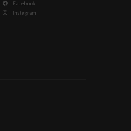
Facebook
Instagram