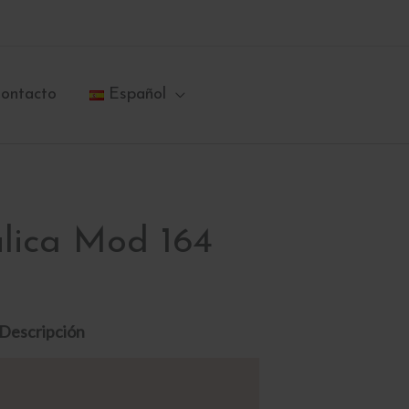
ontacto
Español
lica Mod 164
Descripción