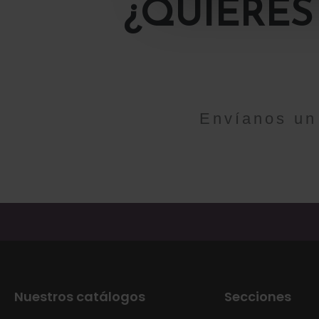
¿QUIERES
Envíanos un
Nuestros catálogos
Secciones