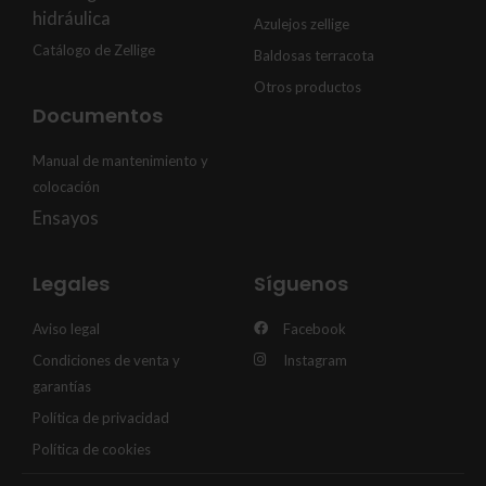
hidráulica
Azulejos zellige
Catálogo de Zellige
Baldosas terracota
Otros productos
Documentos
Manual de mantenimiento y
colocación
Ensayos
Legales
Síguenos
Aviso legal
Facebook
Condiciones de venta y
Instagram
garantías
Política de privacidad
Política de cookies