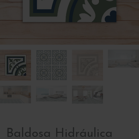
Baldosa Hidráulica