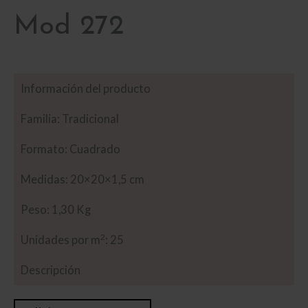
Mod 272
Información del producto
Familia: Tradicional
Formato: Cuadrado
Medidas: 20×20×1,5 cm
Peso: 1,30 Kg
2
Unidades por m
: 25
Descripción