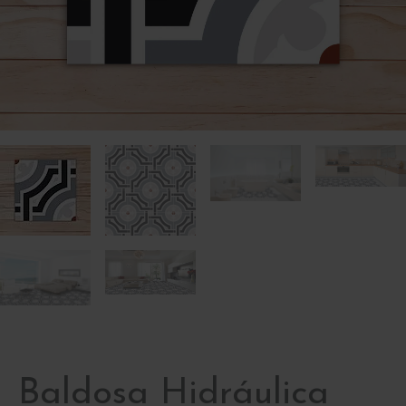
Baldosa Hidráulica