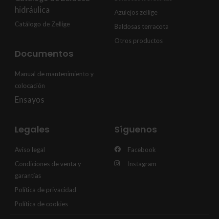
hidráulica
Azulejos zellige
Catálogo de Zellige
Baldosas terracota
Otros productos
Documentos
Manual de mantenimiento y
colocación
Ensayos
Legales
Síguenos
Aviso legal
Facebook
Condiciones de venta y
Instagram
garantías
Política de privacidad
Política de cookies