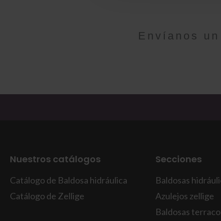
Envíanos un
Nuestros catálogos
Secciones
Catálogo de Baldosa hidráulica
Baldosas hidrául
Catálogo de Zellige
Azulejos zellige
Baldosas terraco