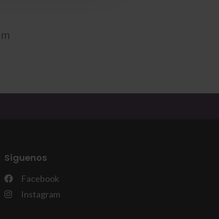
om
Síguenos
Facebook
Instagram