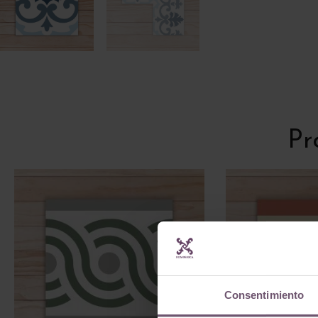
Pr
Consentimiento