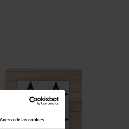
Acerca de las cookies