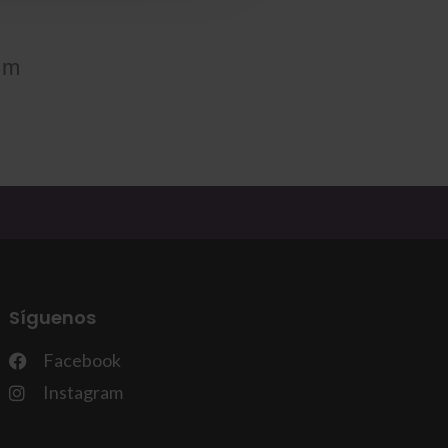
om
Síguenos
Facebook
Instagram