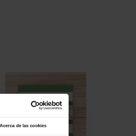
Acerca de las cookies