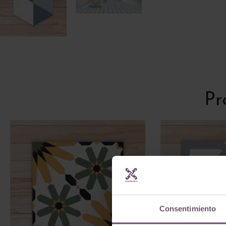
Pr
Consentimiento