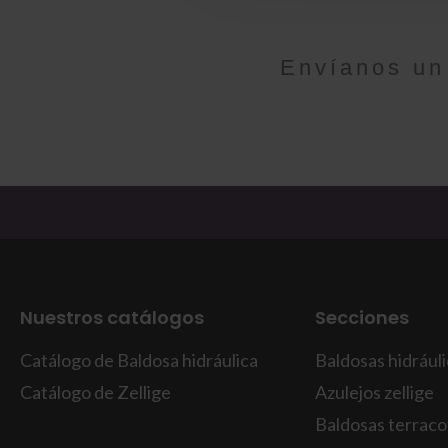
Envíanos un
Nuestros catálogos
Secciones
Catálogo de Baldosa hidráulica
Baldosas hidrául
Catálogo de Zellige
Azulejos zellige
Baldosas terraco