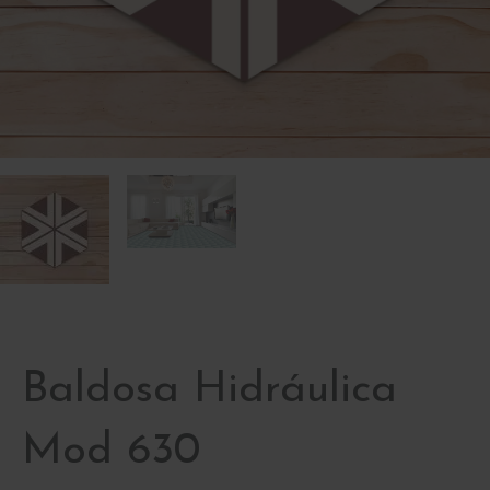
Baldosa Hidráulica
Mod 630