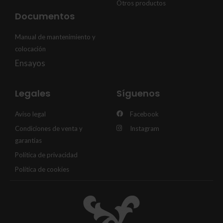
Otros productos
Documentos
Manual de mantenimiento y
colocación
Ensayos
Legales
Síguenos
Aviso legal
Facebook
Condiciones de venta y
Instagram
garantías
Política de privacidad
Política de cookies