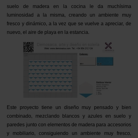
suelo de madera en la cocina le da muchísima
luminosidad a la misma, creando un ambiente muy
fresco y dinámico, a la vez que se vuelve a apreciar, de
nuevo, el aire de playa en la estancia.
Este proyecto tiene un diseño muy pensado y bien
combinado, mezclando blancos y azules en suelo y
paredes junto con elementos de madera para accesorios
y mobiliario, consiguiendo un ambiente muy fresco,