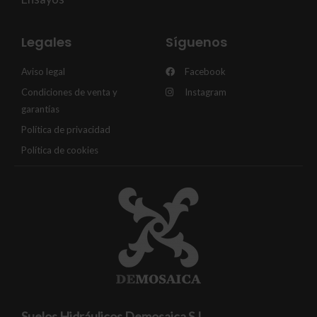
Legales
Síguenos
Aviso legal
Facebook
Condiciones de venta y
Instagram
garantías
Política de privacidad
Política de cookies
Suelos Hidráulicos Demosaica S.L.