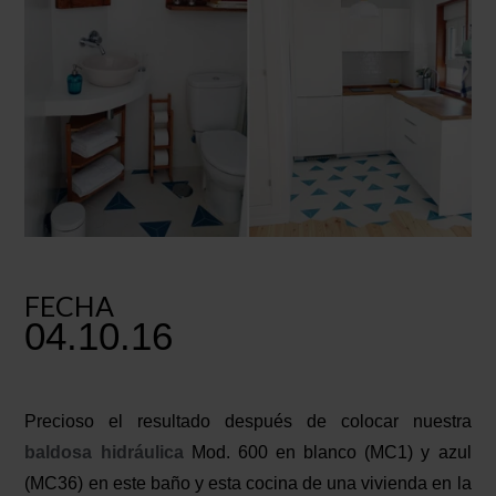
FECHA
04.10.16
Precioso el resultado después de colocar nuestra
baldosa hidráulica
Mod. 600 en blanco (MC1) y azul
(MC36) en este baño y esta cocina de una vivienda en la