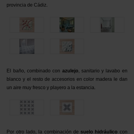
provincia de Cádiz.
El baño, combinado con
azulejo
, sanitario y lavabo en
blanco y el resto de accesorios en color madera le dan
un aire muy fresco y playero a la estancia.
Por otro lado, la combinación de
suelo hidráulico
con