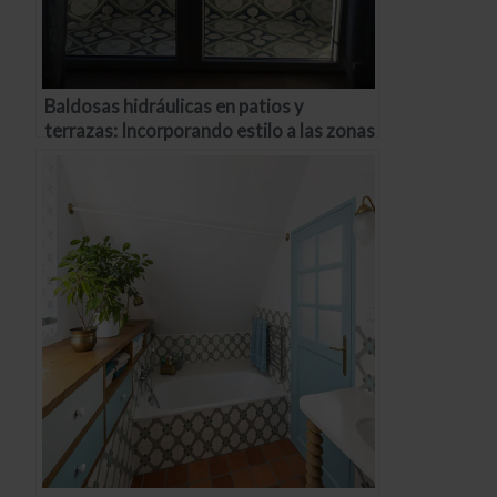
Baldosas hidráulicas en patios y
terrazas: Incorporando estilo a las zonas
exteriores