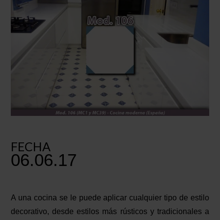
FECHA
06.06.17
A una cocina se le puede aplicar cualquier tipo de estilo
decorativo, desde estilos más rústicos y tradicionales a