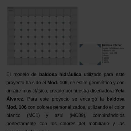
El modelo de
baldosa hidráulica
utilizado para este
proyecto ha sido el
Mod. 106
, de estilo geométrico y con
un aire muy clásico, creado por nuestra diseñadora
Yela
Álvarez
. Para este proyecto se encargó la
baldosa
Mod. 106
con colores personalizados, utilizando el color
blanco (MC1) y azul (MC39), combinándolos
perfectamente con los colores del mobiliario y las