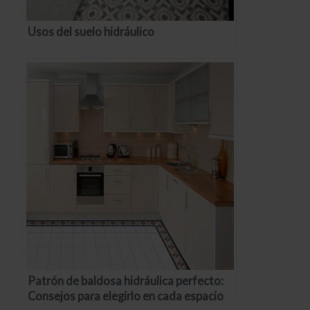
Usos del suelo hidráulico
Patrón de baldosa hidráulica perfecto:
Consejos para elegirlo en cada espacio