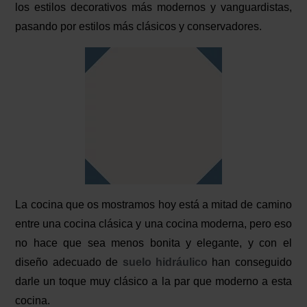
los estilos decorativos más modernos y vanguardistas,
pasando por estilos más clásicos y conservadores.
La cocina que os mostramos hoy está a mitad de camino
entre una cocina clásica y una cocina moderna, pero eso
no hace que sea menos bonita y elegante, y con el
diseño adecuado de
suelo hidráulico
han conseguido
darle un toque muy clásico a la par que moderno a esta
cocina.