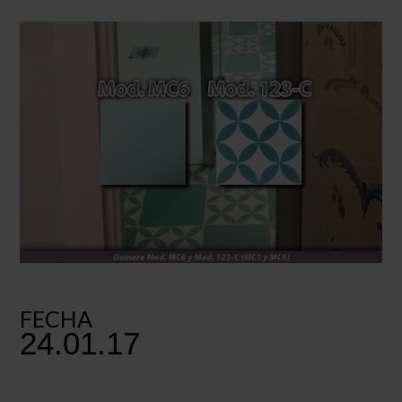
FECHA
24.01.17