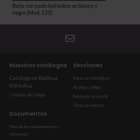
Baño con suelo hidráulico en blanco y
negro (Mod. 123)
Nuestros catálogos
Secciones
Catálogo de Baldosa
Baldosas hidráulicas
hidráulica
Azulejos zellige
Catálogo de Zellige
Baldosas terracota
Otros productos
Documentos
Manual de mantenimiento y
colocación