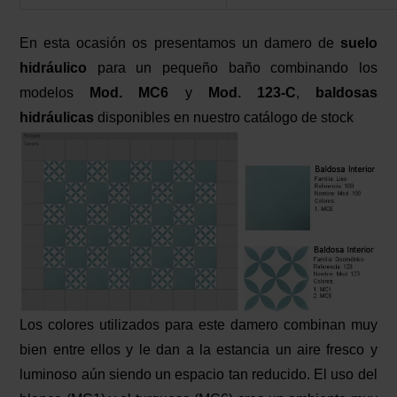
En esta ocasión os presentamos un damero de
suelo
hidráulico
para un pequeño baño combinando los
modelos
Mod. MC6
y
Mod. 123-C
,
baldosas
hidráulicas
disponibles en nuestro catálogo de stock
Los colores utilizados para este damero combinan muy
bien entre ellos y le dan a la estancia un aire fresco y
luminoso aún siendo un espacio tan reducido. El uso del