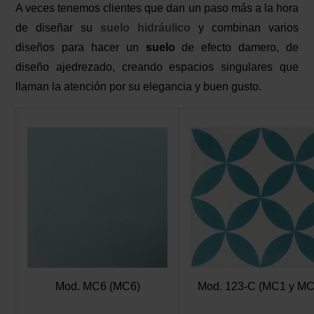
A veces tenemos clientes que dan un paso más a la hora
de diseñar su
suelo hidráulico
y combinan varios
diseños para hacer un
suelo
de efecto damero, de
diseño ajedrezado, creando espacios singulares que
llaman la atención por su elegancia y buen gusto.
Mod. MC6 (MC6)
Mod. 123-C (MC1 y MC