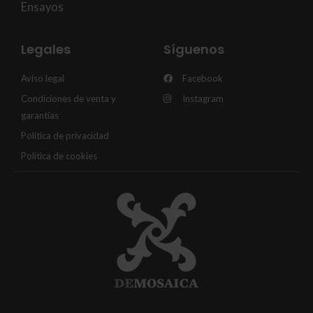
Ensayos
Legales
Síguenos
Aviso legal
Facebook
Condiciones de venta y
Instagram
garantías
Política de privacidad
Política de cookies