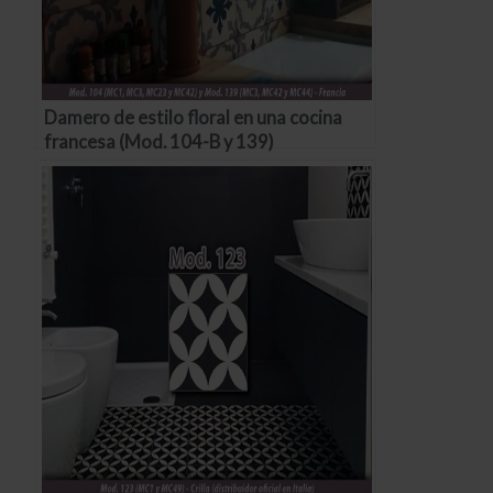
Damero de estilo floral en una cocina
francesa (Mod. 104-B y 139)