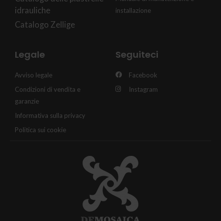
idrauliche
installazione
Catalogo Zellige
Legale
Seguiteci
Avviso legale
Facebook
Condizioni di vendita e
Instagram
garanzie
Informativa sulla privacy
Politica sui cookie