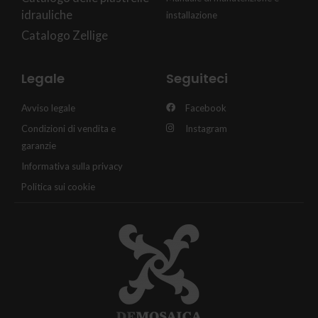
idrauliche
installazione
Catalogo Zellige
Legale
Seguiteci
Avviso legale
Facebook
Condizioni di vendita e
Instagram
garanzie
Informativa sulla privacy
Politica sui cookie