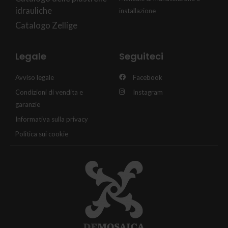
idrauliche
installazione
Catalogo Zellige
Legale
Seguiteci
Avviso legale
Facebook
Condizioni di vendita e
Instagram
garanzie
Informativa sulla privacy
Politica sui cookie