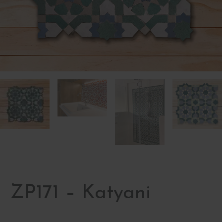
ZP171 – Katyani