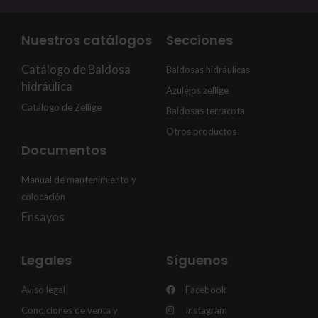
Nuestros catálogos
Secciones
Catálogo de Baldosa
Baldosas hidráulicas
hidráulica
Azulejos zellige
Catálogo de Zellige
Baldosas terracota
Otros productos
Documentos
Manual de mantenimiento y
colocación
Ensayos
Legales
Síguenos
Aviso legal
Facebook
Condiciones de venta y
Instagram