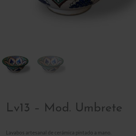
Lv13 – Mod. Umbrete
Lavabos artesanal de cerámica pintado a mano.