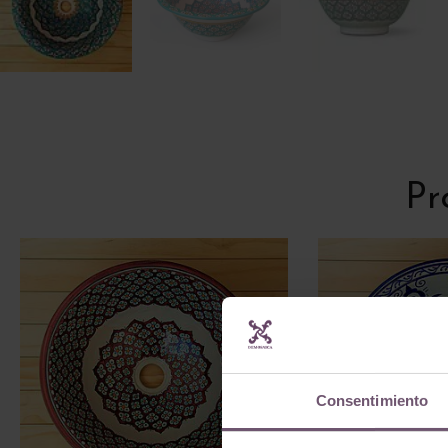
Pr
Consentimiento