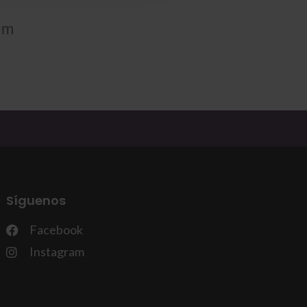
om
Síguenos
Facebook
Instagram