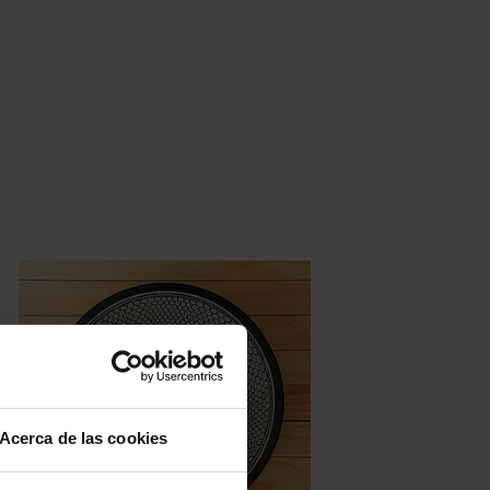
Acerca de las cookies