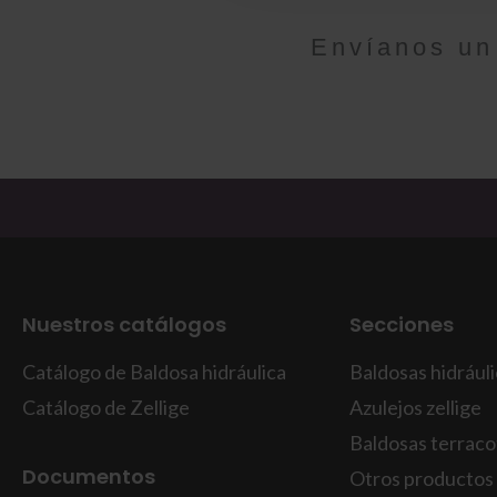
Envíanos un
Nuestros catálogos
Secciones
Catálogo de Baldosa hidráulica
Baldosas hidrául
Catálogo de Zellige
Azulejos zellige
Baldosas terraco
Documentos
Otros productos