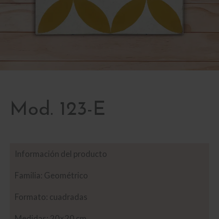
Mod. 123-E
Información del producto
Familia: Geométrico
Formato: cuadradas
Medidas: 20×20 cm