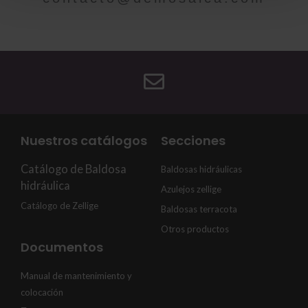
Nuestros catálogos
Secciones
Catálogo de Baldosa
Baldosas hidráulicas
hidráulica
Azulejos zellige
Catálogo de Zellige
Baldosas terracota
Otros productos
Documentos
Manual de mantenimiento y
colocación