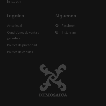
Ensayos
Legales
Síguenos
Aviso legal
Facebook
Condiciones de venta y
Instagram
garantías
Política de privacidad
Política de cookies