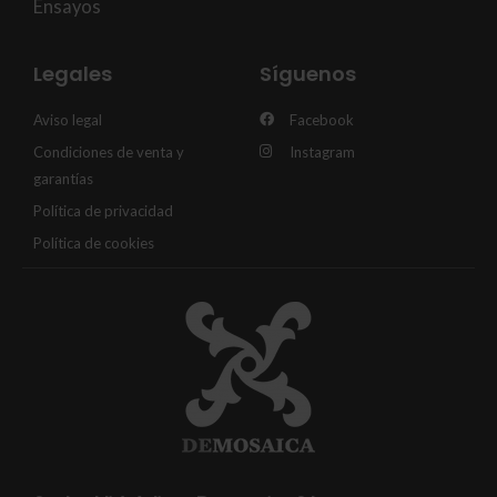
Ensayos
Legales
Síguenos
Aviso legal
Facebook
Condiciones de venta y
Instagram
garantías
Política de privacidad
Política de cookies