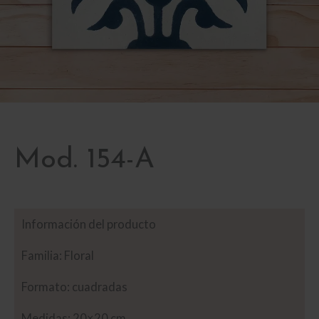
Mod. 154-A
Información del producto
Familia: Floral
Formato: cuadradas
Medidas: 20×20 cm