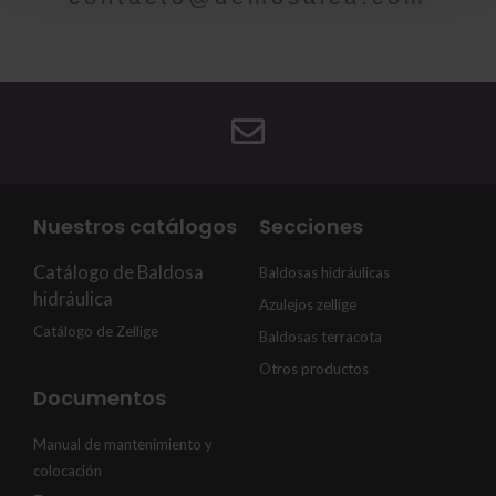
Nuestros catálogos
Secciones
Catálogo de Baldosa
Baldosas hidráulicas
hidráulica
Azulejos zellige
Catálogo de Zellige
Baldosas terracota
Otros productos
Documentos
Manual de mantenimiento y
colocación