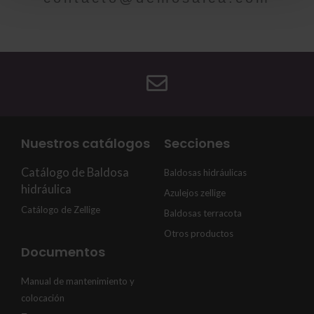
Nuestros catálogos
Secciones
Catálogo de Baldosa
Baldosas hidráulicas
hidráulica
Azulejos zellige
Catálogo de Zellige
Baldosas terracota
Otros productos
Documentos
Manual de mantenimiento y
colocación