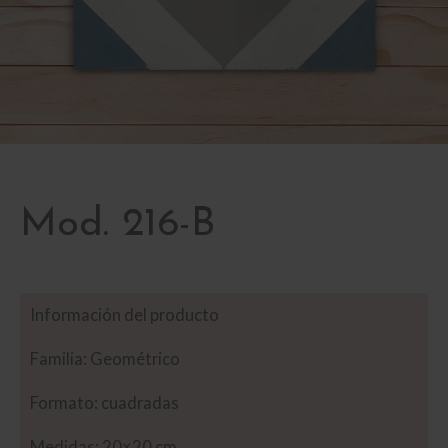
Mod. 216-B
Información del producto
Familia: Geométrico
Formato: cuadradas
Medidas: 20×20 cm