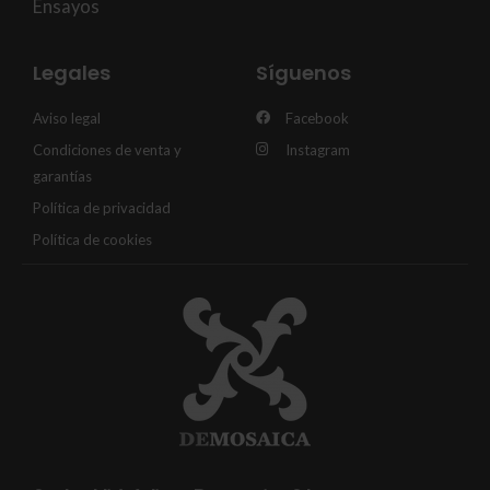
Ensayos
Legales
Síguenos
Aviso legal
Facebook
Condiciones de venta y
Instagram
garantías
Política de privacidad
Política de cookies