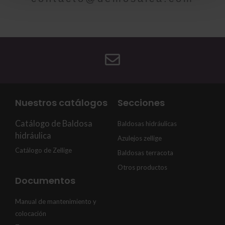
Nuestros catálogos
Secciones
Catálogo de Baldosa
Baldosas hidráulicas
hidráulica
Azulejos zellige
Catálogo de Zellige
Baldosas terracota
Otros productos
Documentos
Manual de mantenimiento y
colocación