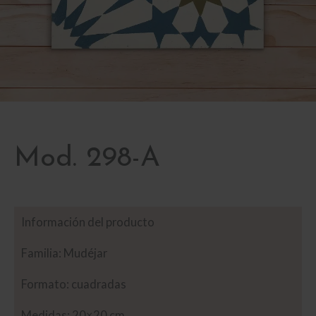
Mod. 298-A
Información del producto
Familia: Mudéjar
Formato: cuadradas
Medidas: 20×20 cm