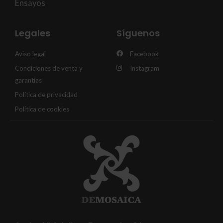
Ensayos
Legales
Síguenos
Aviso legal
Facebook
Condiciones de venta y
Instagram
garantías
Política de privacidad
Política de cookies