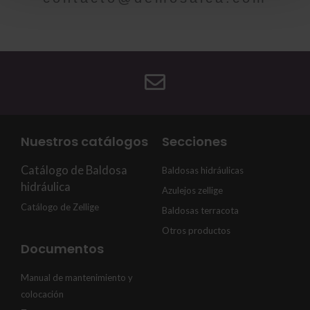
Nuestros catálogos
Secciones
Catálogo de Baldosa
Baldosas hidráulicas
hidráulica
Azulejos zellige
Catálogo de Zellige
Baldosas terracota
Otros productos
Documentos
Manual de mantenimiento y
colocación