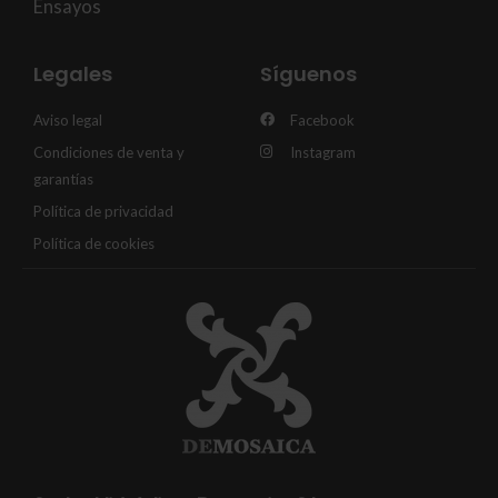
Ensayos
Legales
Síguenos
Aviso legal
Facebook
Condiciones de venta y
Instagram
garantías
Política de privacidad
Política de cookies