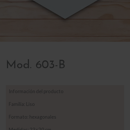
Mod. 603-B
Información del producto
Familia: Liso
Formato: hexagonales
Medidas: 23×20 cm