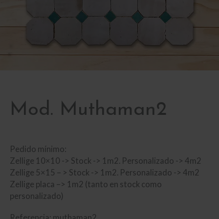
Mod. Muthaman2
Pedido mínimo:
Zellige 10×10 -> Stock -> 1m2. Personalizado -> 4m2
Zellige 5×15 – > Stock -> 1m2. Personalizado -> 4m2
Zellige placa –> 1m2 (tanto en stock como
personalizado)
Referencia: muthaman2