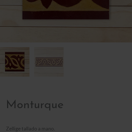
Monturque
Zellige tallado a mano.