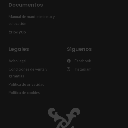
Documentos
Manual de mantenimiento y
colocación
Ensayos
Legales
Síguenos
Aviso legal
Facebook
Condiciones de venta y
Instagram
garantías
Política de privacidad
Política de cookies