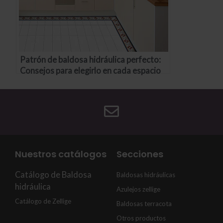
Patrón de baldosa hidráulica perfecto:
Consejos para elegirlo en cada espacio
Nuestros catálogos
Secciones
Catálogo de Baldosa
Baldosas hidráulicas
hidráulica
Azulejos zellige
Catálogo de Zellige
Baldosas terracota
Otros productos