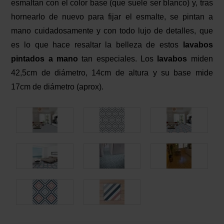
esmaltan con el color base (que suele ser blanco) y, tras
hornearlo de nuevo para fijar el esmalte, se pintan a
mano cuidadosamente y con todo lujo de detalles, que
es lo que hace resaltar la belleza de estos
lavabos
pintados a mano
tan especiales. Los
lavabos
miden
42,5cm de diámetro, 14cm de altura y su base mide
17cm de diámetro (aprox).