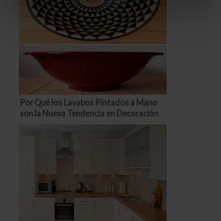
Por Qué los Lavabos Pintados a Mano
son la Nueva Tendencia en Decoración
de Interiores