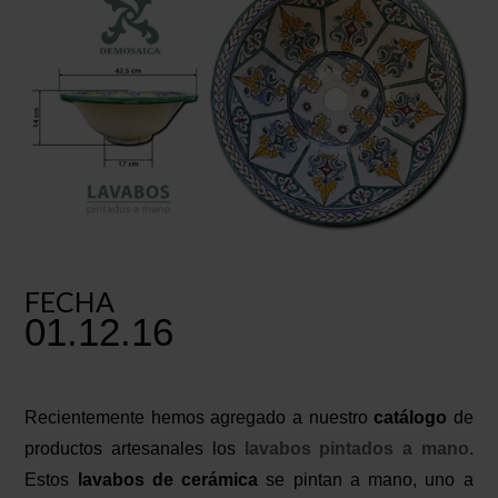
FECHA
01.12.16
Recientemente hemos agregado a nuestro
catálogo
de
productos artesanales los
lavabos pintados a mano
.
Estos
lavabos de cerámica
se pintan a mano, uno a