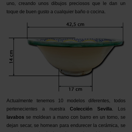
uno, creando unos dibujos preciosos que le dan un
toque de buen gusto a cualquier baño o cocina.
Actualmente tenemos 10 modelos diferentes, todos
pertenecientes a nuestra
Colección Sevilla
. Los
lavabos
se moldean a mano con barro en un torno, se
dejan secar, se hornean para endurecer la cerámica, se