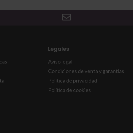
Legales
icas
Aviso legal
Condiciones de venta y garantías
ta
Política de privacidad
Política de cookies