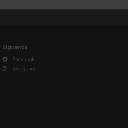
Síguenos
Facebook
Instagram