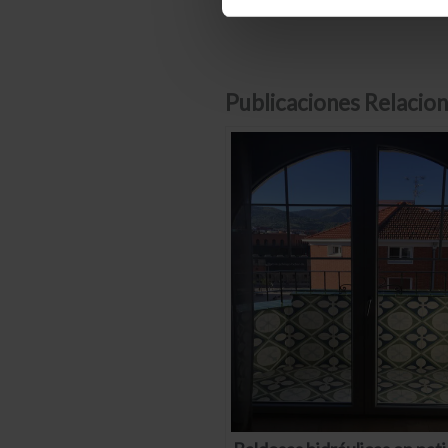
Publicaciones Relacion