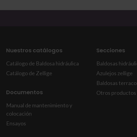
Nuestros catálogos
Secciones
Catálogo de Baldosa hidráulica
Baldosas hidrául
Catálogo de Zellige
Azulejos zellige
Baldosas terraco
Documentos
Otros productos
Manual de mantenimiento y
colocación
Ensayos