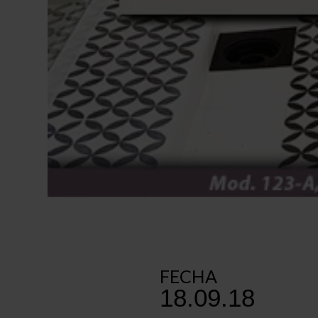
FECHA
18.09.18