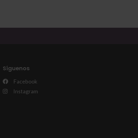
Síguenos
Facebook
Instagram