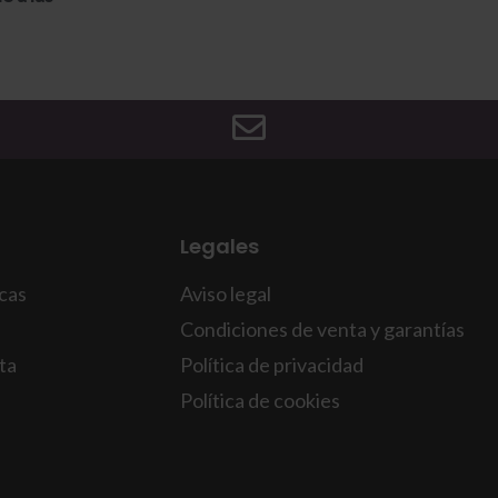
Legales
icas
Aviso legal
Condiciones de venta y garantías
ta
Política de privacidad
Política de cookies