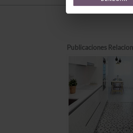
Publicaciones Relacion