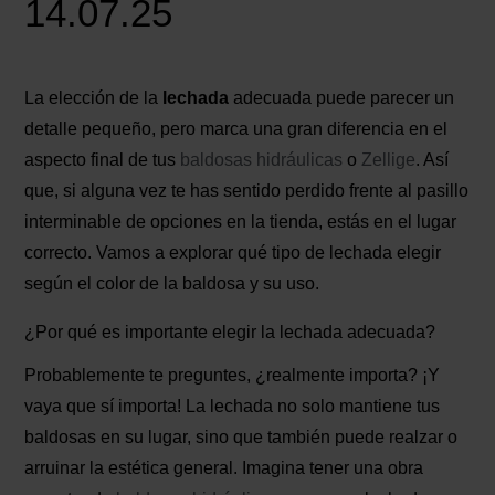
14.07.25
La elección de la
lechada
adecuada puede parecer un
detalle pequeño, pero marca una gran diferencia en el
aspecto final de tus
baldosas hidráulicas
o
Zellige
. Así
que, si alguna vez te has sentido perdido frente al pasillo
interminable de opciones en la tienda, estás en el lugar
correcto. Vamos a explorar qué tipo de lechada elegir
según el color de la baldosa y su uso.
¿Por qué es importante elegir la lechada adecuada?
Probablemente te preguntes, ¿realmente importa? ¡Y
vaya que sí importa! La lechada no solo mantiene tus
baldosas en su lugar, sino que también puede realzar o
arruinar la estética general. Imagina tener una obra