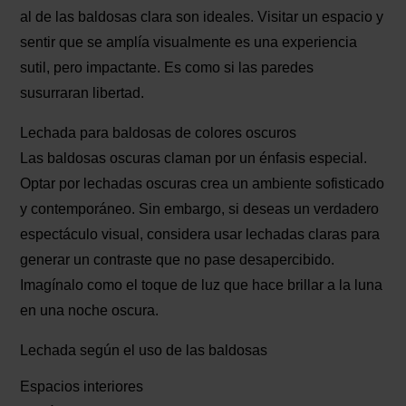
al de las baldosas clara son ideales. Visitar un espacio y
sentir que se amplía visualmente es una experiencia
sutil, pero impactante. Es como si las paredes
susurraran libertad.
Lechada para baldosas de colores oscuros
Las baldosas oscuras claman por un énfasis especial.
Optar por lechadas oscuras crea un ambiente sofisticado
y contemporáneo. Sin embargo, si deseas un verdadero
espectáculo visual, considera usar lechadas claras para
generar un contraste que no pase desapercibido.
Imagínalo como el toque de luz que hace brillar a la luna
en una noche oscura.
Lechada según el uso de las baldosas
Espacios interiores