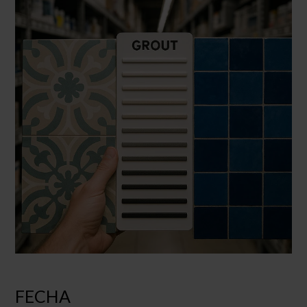
FECHA