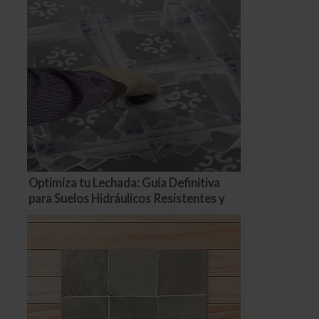
Optimiza tu Lechada: Guía Definitiva
para Suelos Hidráulicos Resistentes y
Estéticos