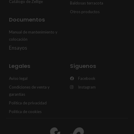
Catálogo de Zellige
Baldosas terracota
Otros productos
Documentos
Manual de mantenimiento y
colocación
Ensayos
Legales
Síguenos
Aviso legal
Facebook
Condiciones de venta y
Instagram
garantías
Política de privacidad
Política de cookies