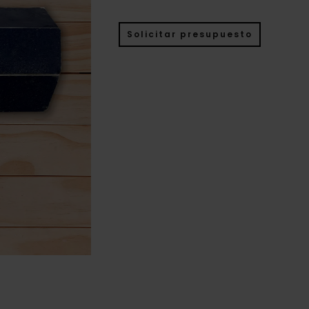
Solicitar presupuesto