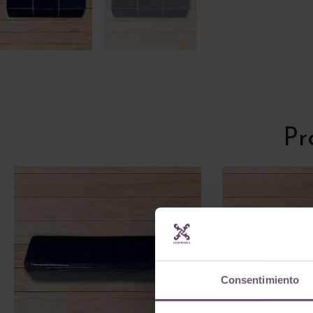
Pr
Consentimiento