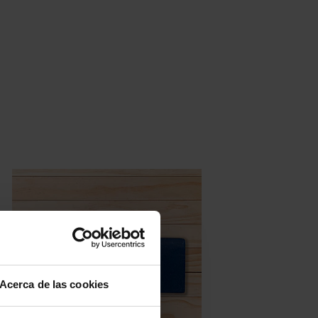
Acerca de las cookies