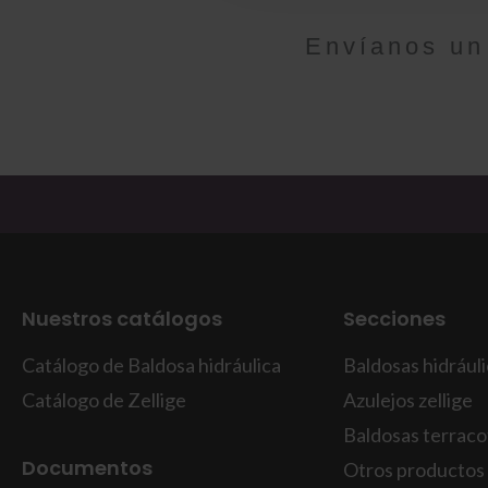
Envíanos un
Nuestros catálogos
Secciones
Catálogo de Baldosa hidráulica
Baldosas hidrául
Catálogo de Zellige
Azulejos zellige
Baldosas terraco
Documentos
Otros productos