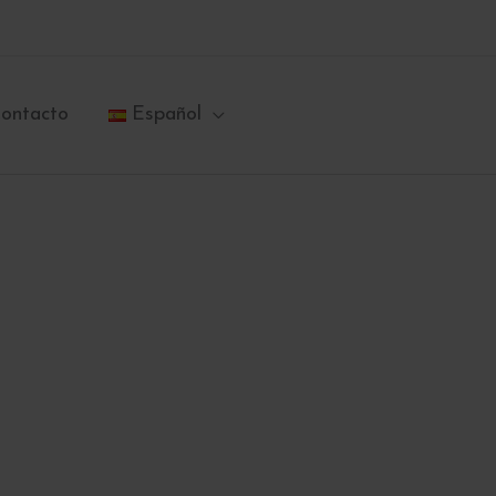
ontacto
Español