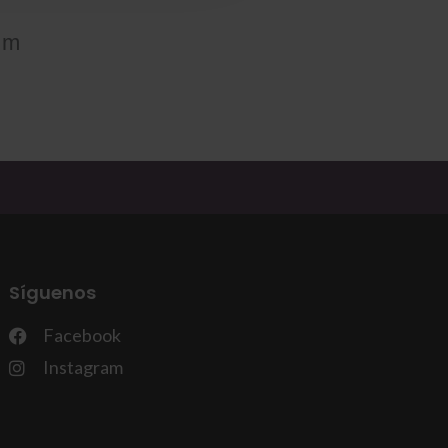
om
Síguenos
Facebook
Instagram