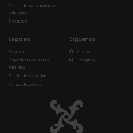
Manual de mantenimiento y
colocación
Ensayos
Legales
Síguenos
Aviso legal
Facebook
Condiciones de venta y
Instagram
garantías
Política de privacidad
Política de cookies