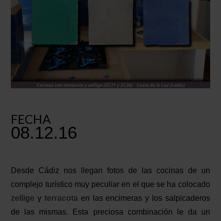
FECHA
08.12.16
Desde Cádiz nos llegan fotos de las cocinas de un
complejo turístico muy peculiar en el que se ha colocado
zellige
y
terracota
en las encimeras y los salpicaderos
de las mismas. Esta preciosa combinación le da un