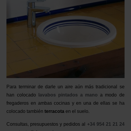
Para terminar de darle un aire aún más tradicional se
han colocado
lavabos pintados a mano
a modo de
fregaderos en ambas cocinas y en una de ellas se ha
colocado también
terracota
en el suelo.
Consultas, presupuestos y pedidos al
+34 954 21 21 24