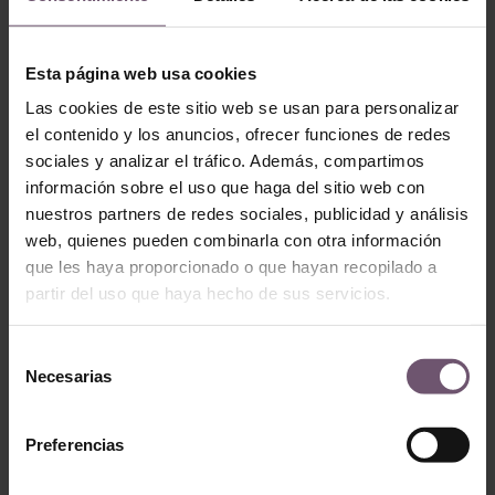
Esta página web usa cookies
Las cookies de este sitio web se usan para personalizar
el contenido y los anuncios, ofrecer funciones de redes
sociales y analizar el tráfico. Además, compartimos
Publicaciones Relacionadas:
información sobre el uso que haga del sitio web con
nuestros partners de redes sociales, publicidad y análisis
web, quienes pueden combinarla con otra información
que les haya proporcionado o que hayan recopilado a
partir del uso que haya hecho de sus servicios.
Selección
Necesarias
de
consentimiento
Preferencias