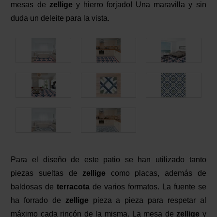
mesas de
zellige
y hierro forjado! Una maravilla y sin
duda un deleite para la vista.
Para el diseño de este patio se han utilizado tanto
piezas sueltas de
zellige
como placas, además de
baldosas de
terracota
de varios formatos. La fuente se
ha forrado de
zellige
pieza a pieza para respetar al
máximo cada rincón de la misma. La mesa de
zellige
y