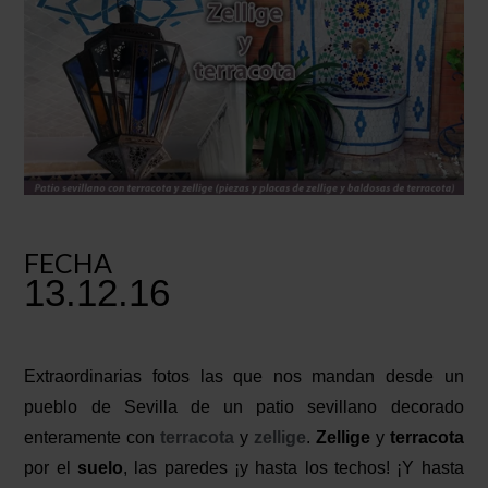
FECHA
13.12.16
Extraordinarias fotos las que nos mandan desde un
pueblo de Sevilla de un patio sevillano decorado
enteramente con
terracota
y
zellige
.
Zellige
y
terracota
por el
suelo
, las paredes ¡y hasta los techos! ¡Y hasta