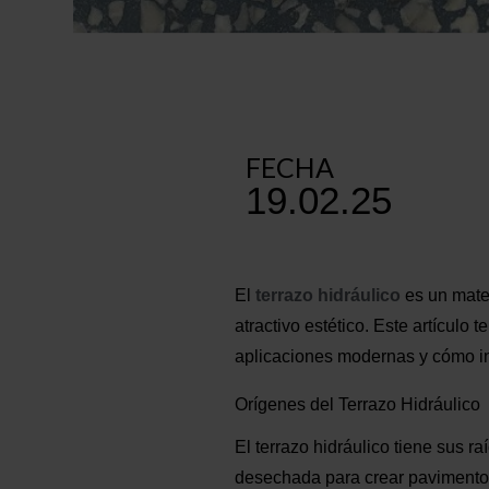
FECHA
19.02.25
El
terrazo hidráulico
es un mater
atractivo estético. Este artículo 
aplicaciones modernas y cómo in
Orígenes del Terrazo Hidráulico
El terrazo hidráulico tiene sus 
desechada para crear pavimentos