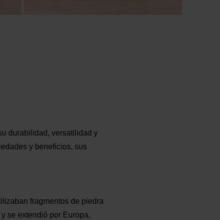
 durabilidad, versatilidad y
opiedades y beneficios, sus
tilizaban fragmentos de piedra
y se extendió por Europa,