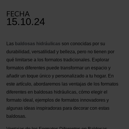
FECHA
15.10.24
Las
baldosas hidráulicas
son conocidas por su
durabilidad, versatilidad y belleza, pero no tienen por
qué limitarse a los formatos tradicionales. Explorar
formatos diferentes puede transformar un espacio y
añadir un toque único y personalizado a tu hogar. En
este artículo, abordaremos las ventajas de los formatos
diferentes en baldosas hidráulicas, cómo elegir el
formato ideal, ejemplos de formatos innovadores y
algunas ideas inspiradoras para decorar con estas
baldosas.
Ventajas de los Formatos Diferentes en Baldosas