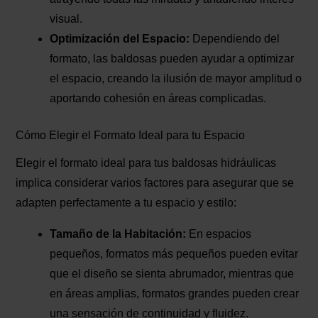
visual.
Optimización del Espacio:
Dependiendo del
formato, las baldosas pueden ayudar a optimizar
el espacio, creando la ilusión de mayor amplitud o
aportando cohesión en áreas complicadas.
Cómo Elegir el Formato Ideal para tu Espacio
Elegir el formato ideal para tus baldosas hidráulicas
implica considerar varios factores para asegurar que se
adapten perfectamente a tu espacio y estilo:
Tamaño de la Habitación:
En espacios
pequeños, formatos más pequeños pueden evitar
que el diseño se sienta abrumador, mientras que
en áreas amplias, formatos grandes pueden crear
una sensación de continuidad y fluidez.