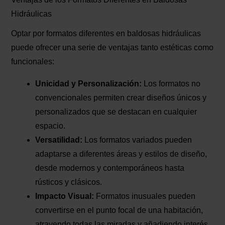
Hidráulicas
Optar por formatos diferentes en baldosas hidráulicas
puede ofrecer una serie de ventajas tanto estéticas como
funcionales:
Unicidad y Personalización:
Los formatos no
convencionales permiten crear diseños únicos y
personalizados que se destacan en cualquier
espacio.
Versatilidad:
Los formatos variados pueden
adaptarse a diferentes áreas y estilos de diseño,
desde modernos y contemporáneos hasta
rústicos y clásicos.
Impacto Visual:
Formatos inusuales pueden
convertirse en el punto focal de una habitación,
atrayendo todas las miradas y añadiendo interés