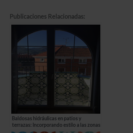
Publicaciones Relacionadas:
Baldosas hidráulicas en patios y
terrazas: Incorporando estilo a las zonas
exteriores