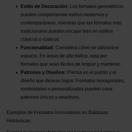
Estilo de Decoración:
Los formatos geométricos
pueden complementar estilos modernos y
contemporáneos, mientras que los formatos más
tradicionales pueden encajar bien en estilos
clásicos o rústicos.
Funcionalidad:
Considera cómo se utilizará el
espacio. En áreas de alto tráfico, opta por
formatos que sean fáciles de limpiar y mantener.
Patrones y Diseños:
Piensa en el patrón y el
diseño que deseas lograr. Formatos hexagonales,
romboidales o personalizados pueden crear
patrones únicos y atractivos.
Ejemplos de Formatos Innovadores en Baldosas
Hidráulicas