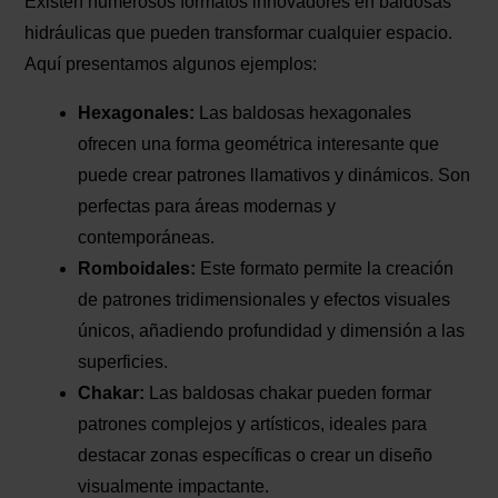
Existen numerosos formatos innovadores en baldosas
hidráulicas que pueden transformar cualquier espacio.
Aquí presentamos algunos ejemplos:
Hexagonales:
Las baldosas hexagonales
ofrecen una forma geométrica interesante que
puede crear patrones llamativos y dinámicos. Son
perfectas para áreas modernas y
contemporáneas.
Romboidales:
Este formato permite la creación
de patrones tridimensionales y efectos visuales
únicos, añadiendo profundidad y dimensión a las
superficies.
Chakar:
Las baldosas chakar pueden formar
patrones complejos y artísticos, ideales para
destacar zonas específicas o crear un diseño
visualmente impactante.