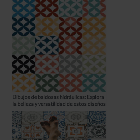
Dibujos de baldosas hidráulicas: Explora
la belleza y versatilidad de estos diseños