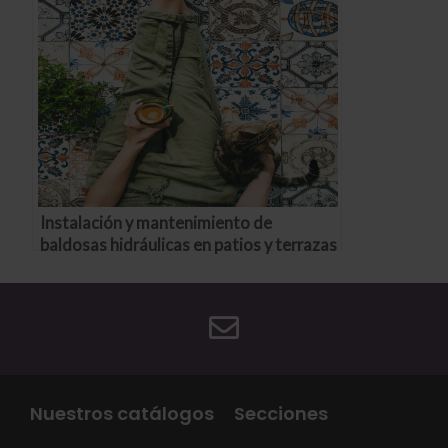
Instalación y mantenimiento de
baldosas hidráulicas en patios y terrazas
Nuestros catálogos
Secciones